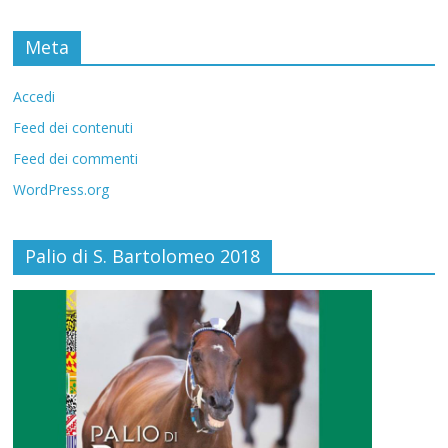
Meta
Accedi
Feed dei contenuti
Feed dei commenti
WordPress.org
Palio di S. Bartolomeo 2018