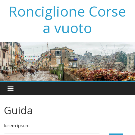
Ronciglione Corse
a vuoto
Guida
lorem ipsum