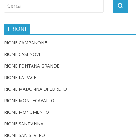
I RIONI
RIONE CAMPANONE
RIONE CASENOVE
RIONE FONTANA GRANDE
RIONE LA PACE
RIONE MADONNA DI LORETO
RIONE MONTECAVALLO
RIONE MONUMENTO
RIONE SANT’ANNA
RIONE SAN SEVERO