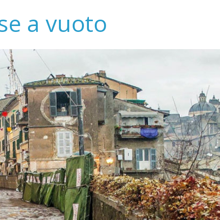
se a vuoto