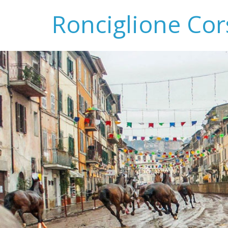
Ronciglione Cor