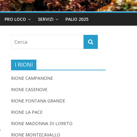
PRO LOCO
SERVIZI
PALIO 2025
I RIONI
RIONE CAMPANONE
RIONE CASENOVE
RIONE FONTANA GRANDE
RIONE LA PACE
RIONE MADONNA DI LORETO
o
RIONE MONTECAVALLO