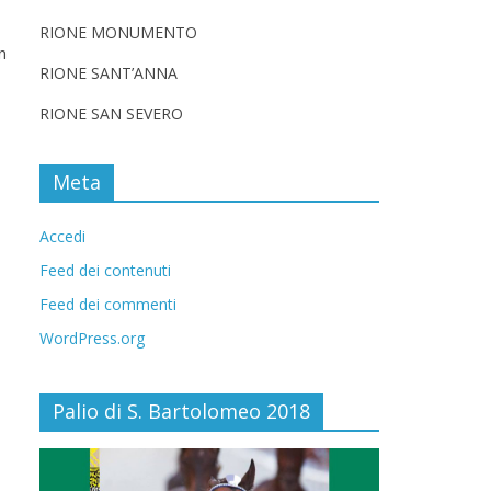
RIONE MONUMENTO
n
RIONE SANT’ANNA
RIONE SAN SEVERO
Meta
Accedi
Feed dei contenuti
Feed dei commenti
WordPress.org
Palio di S. Bartolomeo 2018