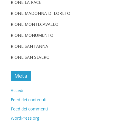
RIONE LA PACE
RIONE MADONNA DI LORETO
RIONE MONTECAVALLO
RIONE MONUMENTO
RIONE SANT’ANNA
RIONE SAN SEVERO
Meta
Accedi
Feed dei contenuti
Feed dei commenti
WordPress.org