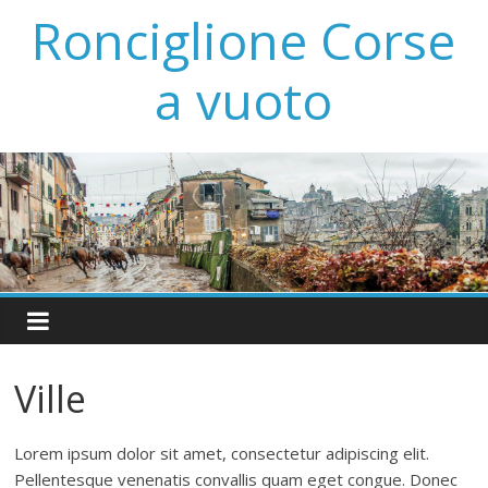
Ronciglione Corse
a vuoto
Ville
Lorem ipsum dolor sit amet, consectetur adipiscing elit.
Pellentesque venenatis convallis quam eget congue. Donec