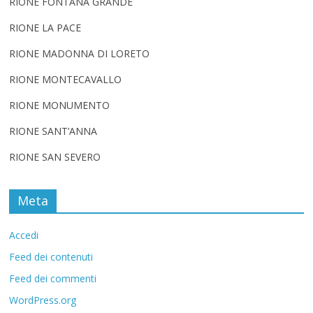
RIONE FONTANA GRANDE
RIONE LA PACE
RIONE MADONNA DI LORETO
RIONE MONTECAVALLO
RIONE MONUMENTO
RIONE SANT’ANNA
RIONE SAN SEVERO
Meta
Accedi
Feed dei contenuti
Feed dei commenti
WordPress.org