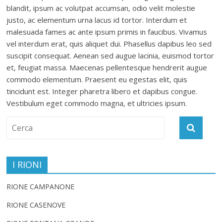
blandit, ipsum ac volutpat accumsan, odio velit molestie
justo, ac elementum urna lacus id tortor. Interdum et
malesuada fames ac ante ipsum primis in faucibus. Vivamus
vel interdum erat, quis aliquet dui. Phasellus dapibus leo sed
suscipit consequat. Aenean sed augue lacinia, euismod tortor
et, feugiat massa. Maecenas pellentesque hendrerit augue
commodo elementum. Praesent eu egestas elit, quis
tincidunt est. Integer pharetra libero et dapibus congue.
Vestibulum eget commodo magna, et ultricies ipsum.
I RIONI
RIONE CAMPANONE
RIONE CASENOVE