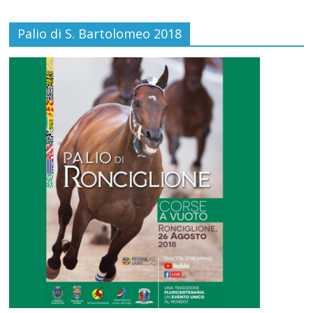
Palio di S. Bartolomeo 2018